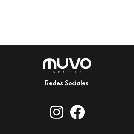
Redes Sociales