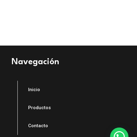
Navegación
Inicio
Productos
Contacto