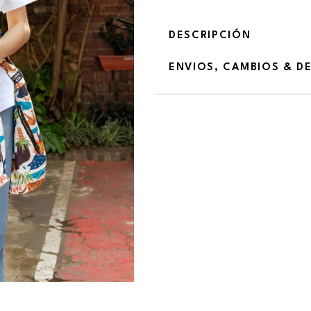
DESCRIPCIÓN
ENVIOS, CAMBIOS & D